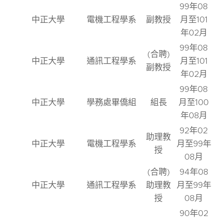
99年08
中正大學
電機工程學系
副教授
月至101
年02月
99年08
(合聘)
中正大學
通訊工程學系
月至101
副教授
年02月
99年08
中正大學
學務處畢僑組
組長
月至100
年08月
92年02
助理教
中正大學
電機工程學系
月至99年
授
08月
(合聘)
94年08
中正大學
通訊工程學系
助理教
月至99年
授
08月
90年02