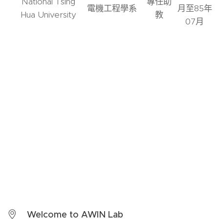
National Tsing
專任助
電機工程學系
月至85年
Hua University
教
07月
Welcome to AWIN Lab