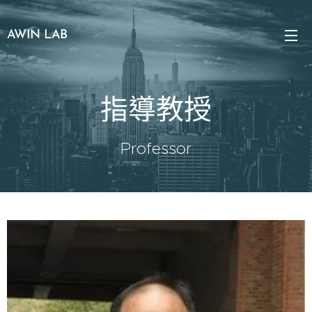
AWIN LAB
指導教授
Professor